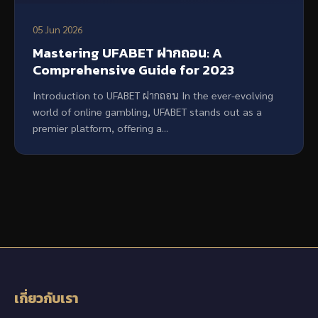
05 Jun 2026
Mastering UFABET ฝากถอน: A
Comprehensive Guide for 2023
Introduction to UFABET ฝากถอน In the ever-evolving
world of online gambling, UFABET stands out as a
premier platform, offering a...
เกี่ยวกับเรา