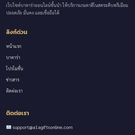
เว็บไซต์บาคาร่าออนไลน์ชั้นนำ ให้บริการเกมคาสิโนสดระดับพรีเมียม
ปลอดภัย มั่นคง และเชื่อถือได้
ลิงก์ด่วน
หน้าแรก
บาคาร่า
โปรโมชั่น
ข่าวสาร
ติดต่อเรา
ติดต่อเรา
support@a1agiftsonline.com