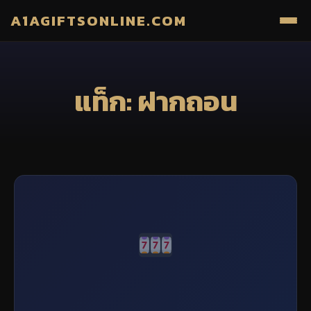
A1AGIFTSONLINE.COM
แท็ก: ฝากถอน