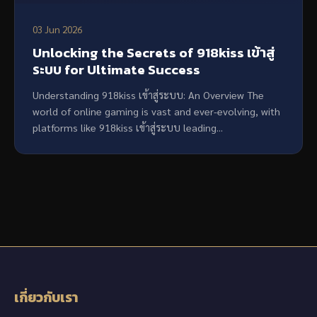
03 Jun 2026
Unlocking the Secrets of 918kiss เข้าสู่
ระบบ for Ultimate Success
Understanding 918kiss เข้าสู่ระบบ: An Overview The
world of online gaming is vast and ever-evolving, with
platforms like 918kiss เข้าสู่ระบบ leading...
เกี่ยวกับเรา