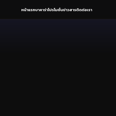
หน้าแรก
บาคาร่า
โปรโมชั่น
ข่าวสาร
ติดต่อเรา