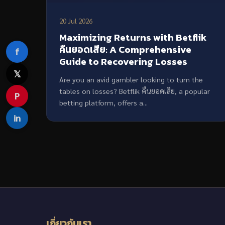
20 Jul 2026
Maximizing Returns with Betflik
คืนยอดเสีย: A Comprehensive
f
Guide to Recovering Losses
𝕏
Are you an avid gambler looking to turn the
tables on losses? Betflik คืนยอดเสีย, a popular
P
betting platform, offers a...
in
เกี่ยวกับเรา