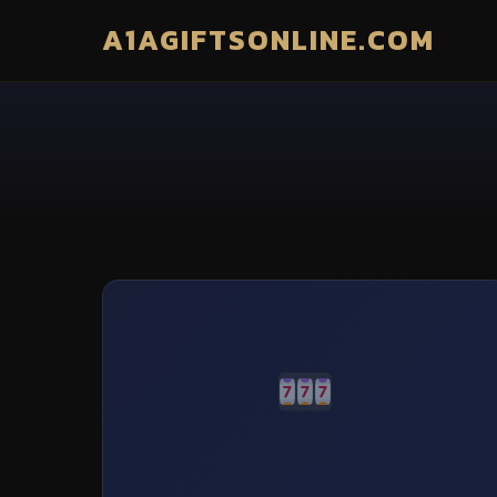
A1AGIFTSONLINE.COM