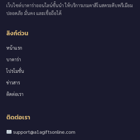
เว็บไซต์บาคาร่าออนไลน์ชั้นนำ ให้บริการเกมคาสิโนสดระดับพรีเมียม
ปลอดภัย มั่นคง และเชื่อถือได้
ลิงก์ด่วน
หน้าแรก
บาคาร่า
โปรโมชั่น
ข่าวสาร
ติดต่อเรา
ติดต่อเรา
support@a1agiftsonline.com