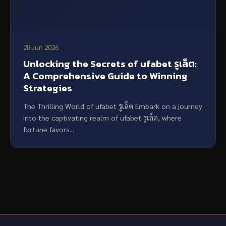
28 Jun 2026
Unlocking the Secrets of ufabet รูเล็ต:
A Comprehensive Guide to Winning
Strategies
The Thrilling World of ufabet รูเล็ต Embark on a journey
into the captivating realm of ufabet รูเล็ต, where
fortune favors...