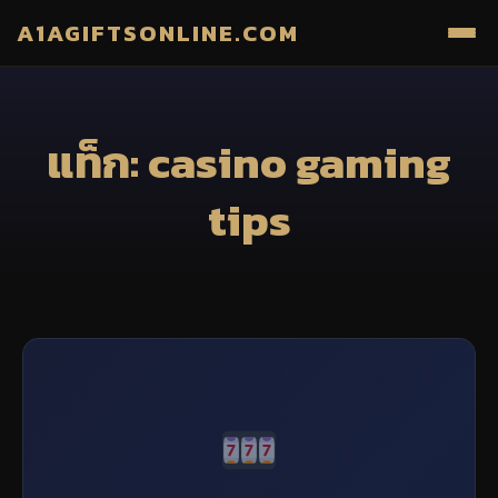
A1AGIFTSONLINE.COM
แท็ก: casino gaming
tips