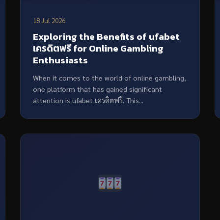
18 Jul 2026
Exploring the Benefits of ufabet
เครดิตฟรี for Online Gambling
Enthusiasts
When it comes to the world of online gambling,
one platform that has gained significant
attention is ufabet เครดิตฟรี. This...