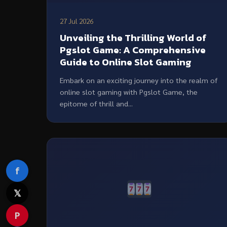
27 Jul 2026
Unveiling the Thrilling World of
Pgslot Game: A Comprehensive
Guide to Online Slot Gaming
Embark on an exciting journey into the realm of
online slot gaming with Pgslot Game, the
epitome of thrill and...
f
𝕏
P