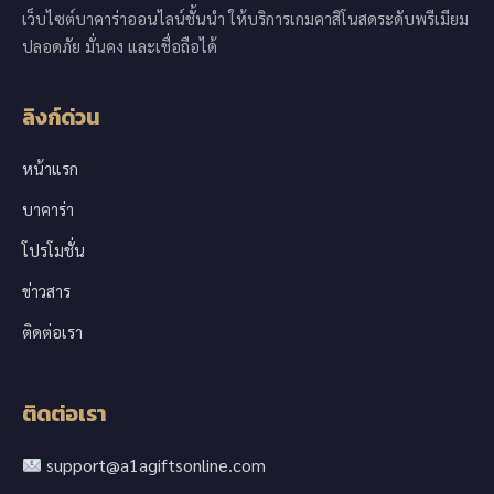
เว็บไซต์บาคาร่าออนไลน์ชั้นนำ ให้บริการเกมคาสิโนสดระดับพรีเมียม
ปลอดภัย มั่นคง และเชื่อถือได้
ลิงก์ด่วน
หน้าแรก
บาคาร่า
โปรโมชั่น
ข่าวสาร
ติดต่อเรา
ติดต่อเรา
support@a1agiftsonline.com