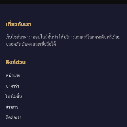
เกี่ยวกับเรา
เว็บไซต์บาคาร่าออนไลน์ชั้นนำ ให้บริการเกมคาสิโนสดระดับพรีเมียม
ปลอดภัย มั่นคง และเชื่อถือได้
ลิงก์ด่วน
หน้าแรก
บาคาร่า
โปรโมชั่น
ข่าวสาร
ติดต่อเรา