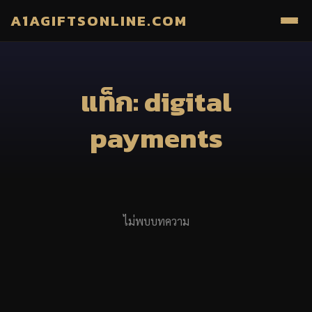
A1AGIFTSONLINE.COM
แท็ก: digital
payments
ไม่พบบทความ