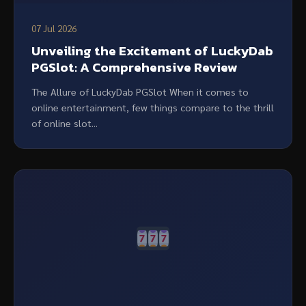
07 Jul 2026
Unveiling the Excitement of LuckyDab
PGSlot: A Comprehensive Review
The Allure of LuckyDab PGSlot When it comes to
online entertainment, few things compare to the thrill
of online slot...