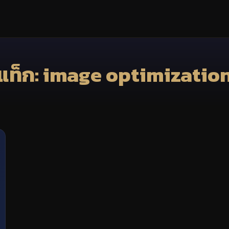
แท็ก: image optimizatio