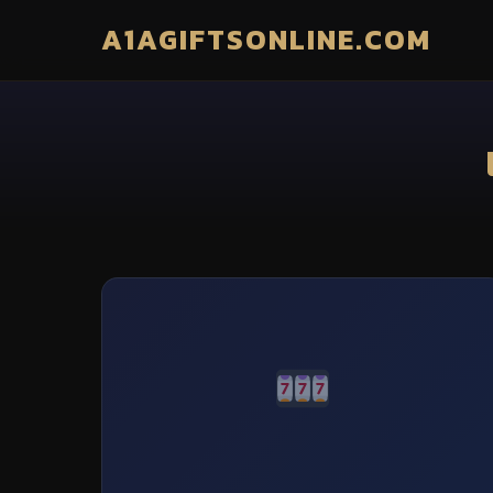
A1AGIFTSONLINE.COM