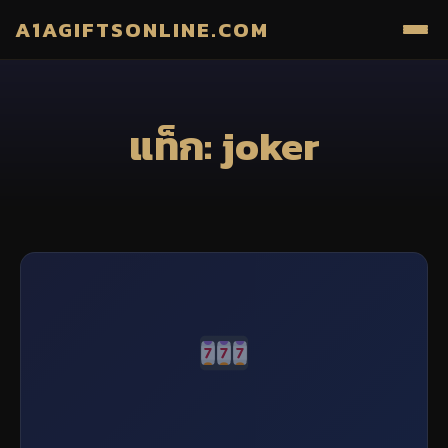
A1AGIFTSONLINE.COM
แท็ก: joker