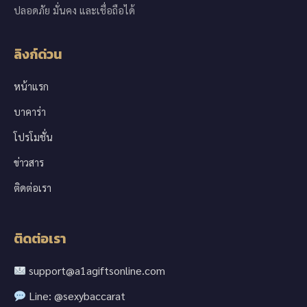
ปลอดภัย มั่นคง และเชื่อถือได้
ลิงก์ด่วน
หน้าแรก
บาคาร่า
โปรโมชั่น
ข่าวสาร
ติดต่อเรา
ติดต่อเรา
support@a1agiftsonline.com
Line: @sexybaccarat