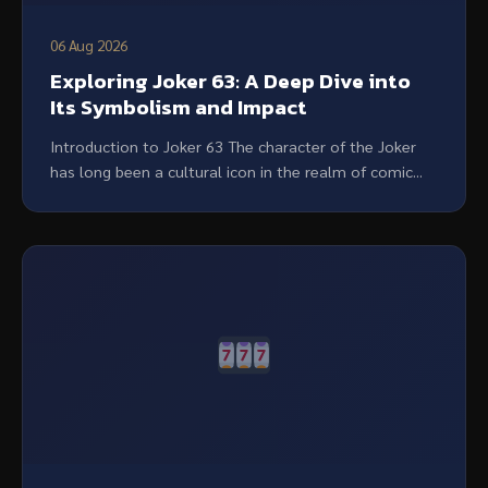
06 Aug 2026
Exploring Joker 63: A Deep Dive into
Its Symbolism and Impact
Introduction to Joker 63 The character of the Joker
has long been a cultural icon in the realm of comic...