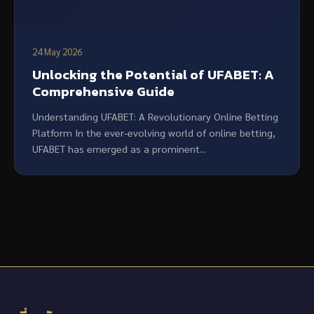
24 May 2026
Unlocking the Potential of UFABET: A
Comprehensive Guide
Understanding UFABET: A Revolutionary Online Betting
Platform In the ever-evolving world of online betting,
UFABET has emerged as a prominent...