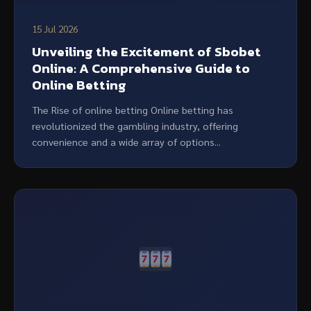
15 Jul 2026
Unveiling the Excitement of Sbobet
Online: A Comprehensive Guide to
Online Betting
The Rise of online betting Online betting has
revolutionized the gambling industry, offering
convenience and a wide array of options...