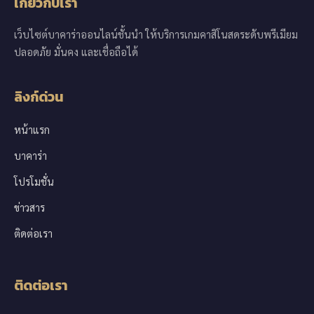
เกี่ยวกับเรา
เว็บไซต์บาคาร่าออนไลน์ชั้นนำ ให้บริการเกมคาสิโนสดระดับพรีเมียม
ปลอดภัย มั่นคง และเชื่อถือได้
ลิงก์ด่วน
หน้าแรก
บาคาร่า
โปรโมชั่น
ข่าวสาร
ติดต่อเรา
ติดต่อเรา