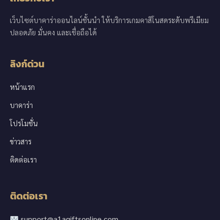
เว็บไซต์บาคาร่าออนไลน์ชั้นนำ ให้บริการเกมคาสิโนสดระดับพรีเมียม
ปลอดภัย มั่นคง และเชื่อถือได้
ลิงก์ด่วน
หน้าแรก
บาคาร่า
โปรโมชั่น
ข่าวสาร
ติดต่อเรา
ติดต่อเรา
support@a1agiftsonline.com