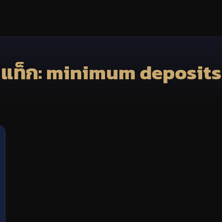
แท็ก: minimum deposits