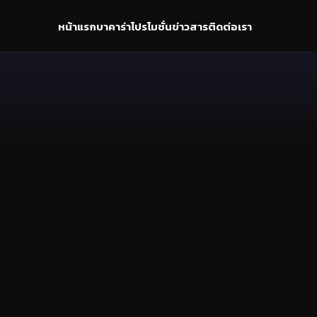
หน้าแรก
บาคาร่า
โปรโมชั่น
ข่าวสาร
ติดต่อเรา