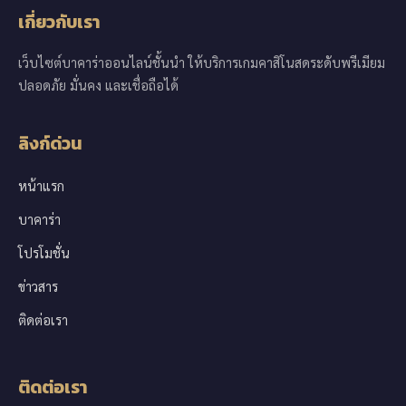
เกี่ยวกับเรา
เว็บไซต์บาคาร่าออนไลน์ชั้นนำ ให้บริการเกมคาสิโนสดระดับพรีเมียม
ปลอดภัย มั่นคง และเชื่อถือได้
ลิงก์ด่วน
หน้าแรก
บาคาร่า
โปรโมชั่น
ข่าวสาร
ติดต่อเรา
ติดต่อเรา