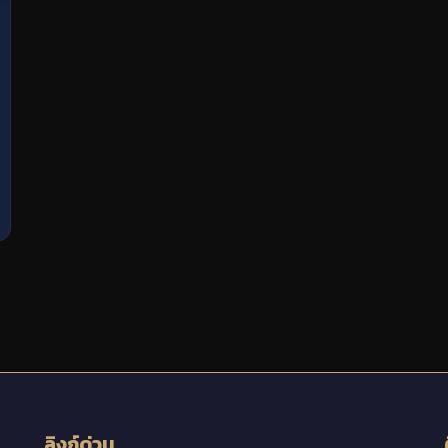
ลิงก์ด่วน