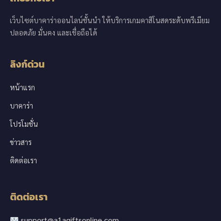
เว็บไซต์บาคาร่าออนไลน์ชั้นนำ ให้บริการเกมคาสิโนสดระดับพรีเมียม
ปลอดภัย มั่นคง และเชื่อถือได้
ลิงก์ด่วน
หน้าแรก
บาคาร่า
โปรโมชั่น
ข่าวสาร
ติดต่อเรา
ติดต่อเรา
support@a1agiftsonline.com