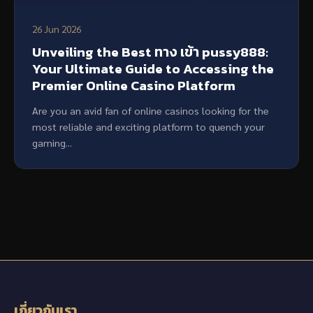
26 Jun 2026
Unveiling the Best ทาง เข้า pussy888:
Your Ultimate Guide to Accessing the
Premier Online Casino Platform
Are you an avid fan of online casinos looking for the
most reliable and exciting platform to quench your
gaming...
เกี่ยวกับเรา