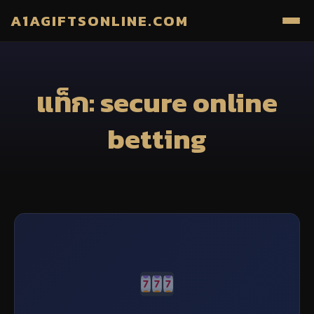
A1AGIFTSONLINE.COM
แท็ก: secure online
betting