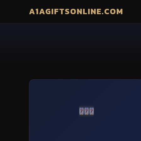
A1AGIFTSONLINE.COM