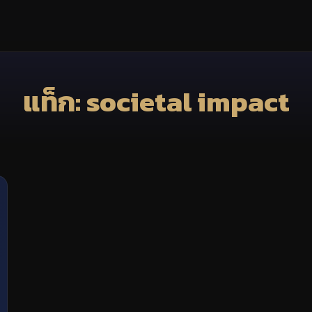
แท็ก: societal impact