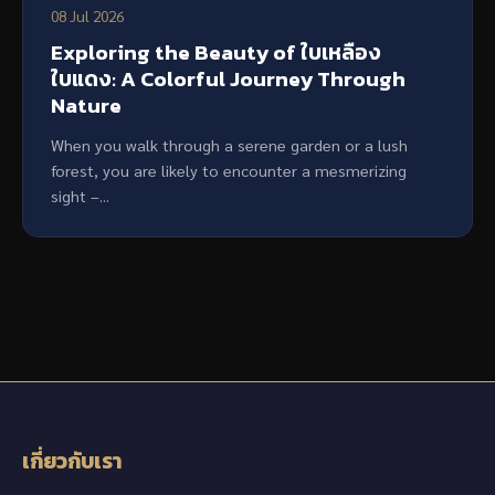
08 Jul 2026
Exploring the Beauty of ใบเหลือง
ใบแดง: A Colorful Journey Through
Nature
When you walk through a serene garden or a lush
forest, you are likely to encounter a mesmerizing
sight –...
เกี่ยวกับเรา