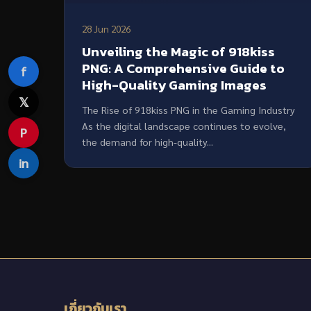
28 Jun 2026
Unveiling the Magic of 918kiss
PNG: A Comprehensive Guide to
f
High-Quality Gaming Images
𝕏
The Rise of 918kiss PNG in the Gaming Industry
As the digital landscape continues to evolve,
P
the demand for high-quality...
in
เกี่ยวกับเรา