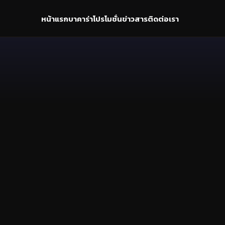
หน้าแรก
บาคาร่า
โปรโมชั่น
ข่าวสาร
ติดต่อเรา