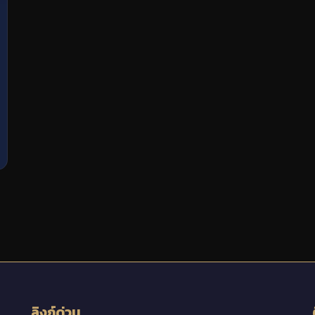
ลิงก์ด่วน