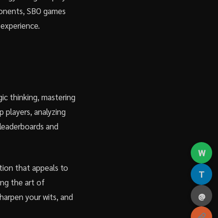
pponents, SBO games
g experience.
ic thinking, mastering
 players, analyzing
 leaderboards and
W
tion that appeals to
T
ng the art of
@
sharpen your wits, and