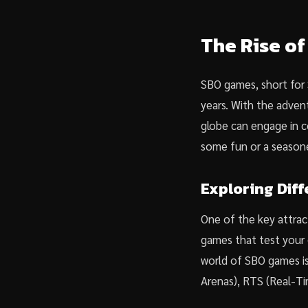
The Rise o
SBO games, short for 
years. With the adven
globe can engage in c
some fun or a season
Exploring Dif
One of the key attrac
games that test your d
world of SBO games is
Arenas), RTS (Real-Ti