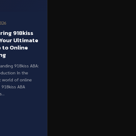
2026
ring 918kiss
Your Ultimate
 to Online
ng
anding 918kiss ABA:
oduction In the
 world of online
 918kiss ABA
...