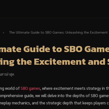
›
The Ultimate Guide to SBO Games: Unleashing the Excitement 
imate Guide to SBO Game
ing the Excitement and 
วสารล่าสุด
ing world of
SBO games
, where excitement meets strategy in t
comprehensive guide, we will delve into the depths of SBO games
gameplay mechanics, and the strategic depth that keeps players 