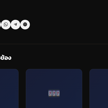
วข้อง