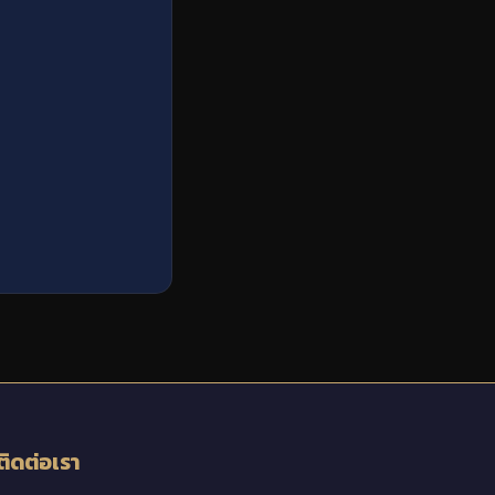
ติดต่อเรา