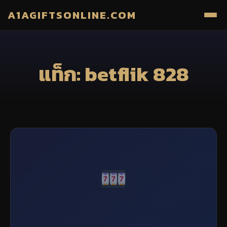
A1AGIFTSONLINE.COM
แท็ก: betflik 828