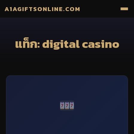
A1AGIFTSONLINE.COM
แท็ก: digital casino