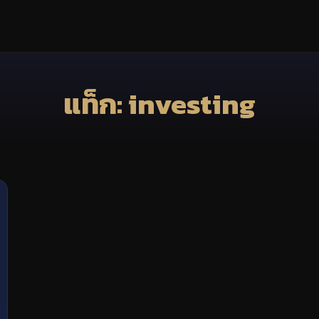
แท็ก: investing