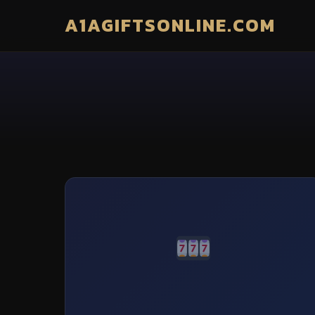
A1AGIFTSONLINE.COM